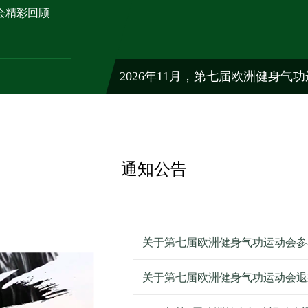
会精彩回顾
2026年11月，第七届欧洲健身气
通知公告
关于第七届欧洲健身气功运动会参
关于第七届欧洲健身气功运动会退