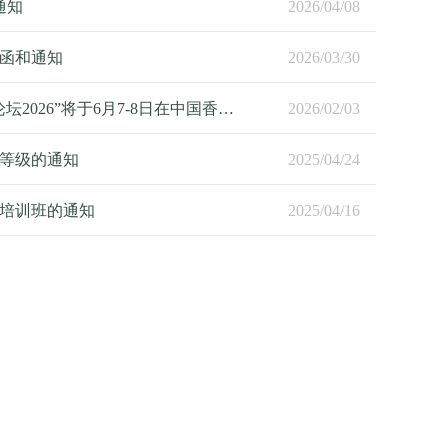
通知
2026/04/08
请函和通知
2026/03/30
“中医导引、健身气功及医学气功论坛2026”将于6月7-8日在中国香港举办
2026/02/03
等级的通知
2025/04/24
员培训班的通知
2025/04/16