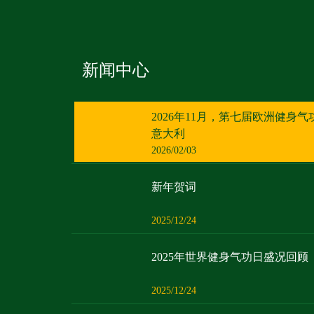
新闻中心
2026年11月，第七届欧洲健身
意大利
2026/02/03
新年贺词
2025/12/24
2025年世界健身气功日盛况回顾
2025/12/24