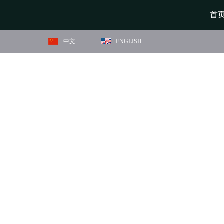
首
中文
ENGLISH