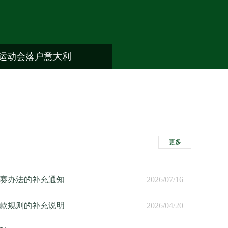
功运动会落户意大利
更多
赛办法的补充通知
2026/07/16
款规则的补充说明
2026/04/20