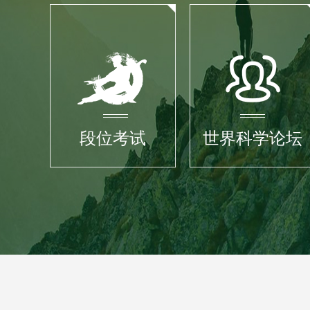
段位考试
世界科学论坛