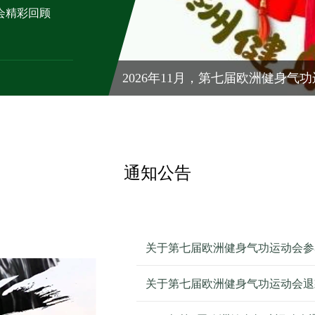
会精彩回顾
2026年11月，第七届欧洲健身气
通知公告
关于第七届欧洲健身气功运动会参
关于第七届欧洲健身气功运动会退