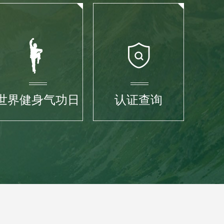
世界健身气功日
认证查询