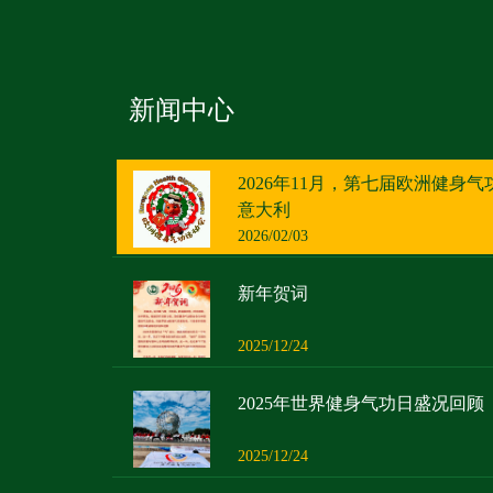
新闻中心
2026年11月，第七届欧洲健身
意大利
2026/02/03
新年贺词
2025/12/24
2025年世界健身气功日盛况回顾
2025/12/24