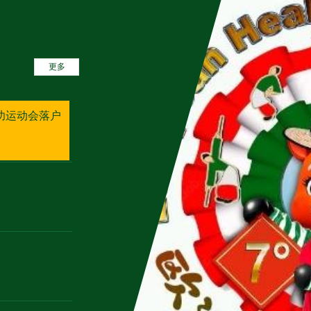
更多
气功运动会落户