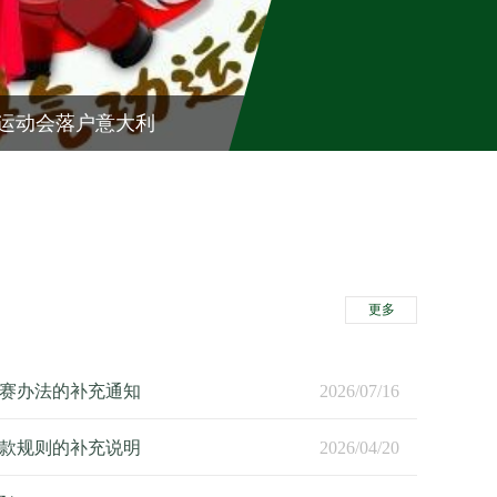
功运动会落户意大利
更多
赛办法的补充通知
2026/07/16
款规则的补充说明
2026/04/20