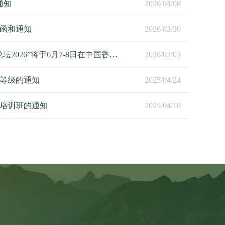
通知
2026/04/08
请函和通知
2026/03/30
“中医导引、健身气功及医学气功论坛2026”将于6月7-8日在中国香港举办
2026/02/03
等级的通知
2025/04/24
员培训班的通知
2025/04/16