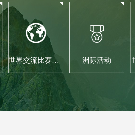
世界交流比赛大会
洲际活动