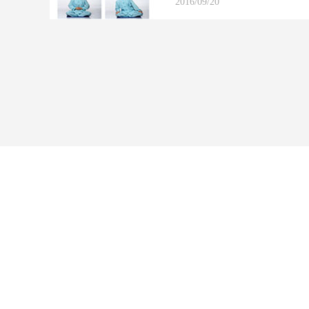
2016/09/20