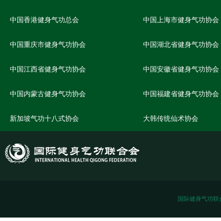
中国香港健身气功总会
中国上海市健身气功协会
中国重庆市健身气功协会
中国湖北省健身气功协会
中国江西省健身气功协会
中国安徽省健身气功协会
中国内蒙古健身气功协会
中国福建省健身气功协会
新加坡气功十八式协会
大韩传统仙术协会
国际健身气功