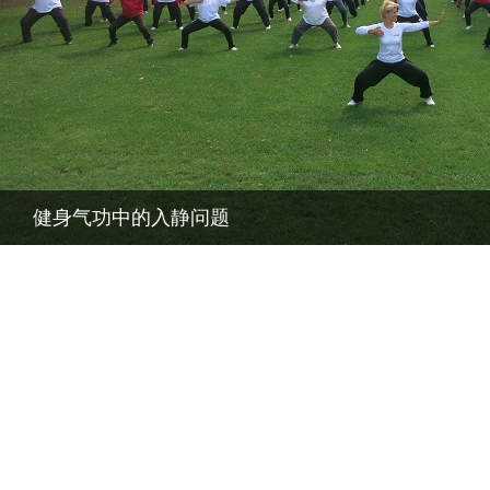
健身气功中的入静问题