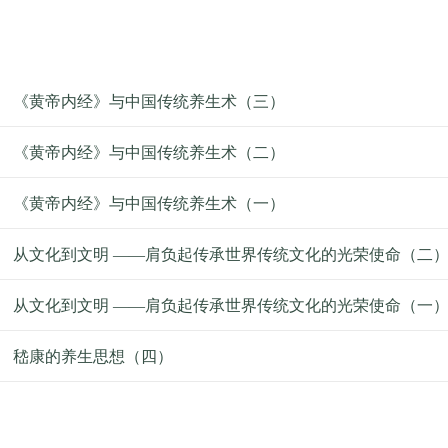
《黄帝内经》与中国传统养生术（三）
《黄帝内经》与中国传统养生术（二）
《黄帝内经》与中国传统养生术（一）
从文化到文明 ——肩负起传承世界传统文化的光荣使命（二
从文化到文明 ——肩负起传承世界传统文化的光荣使命（一
嵇康的养生思想（四）