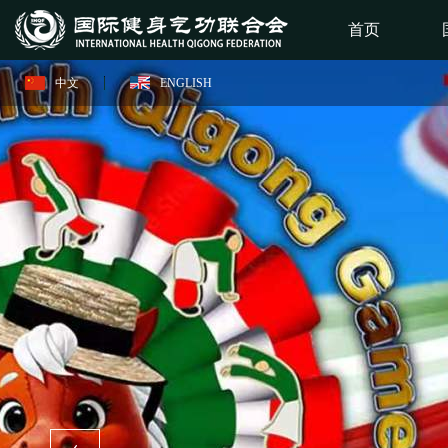
首页
中文
ENGLISH