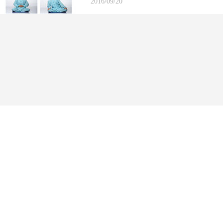
2016/09/20