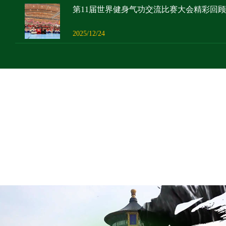
第11届世界健身气功交流比赛大会精彩回顾
2025/12/24