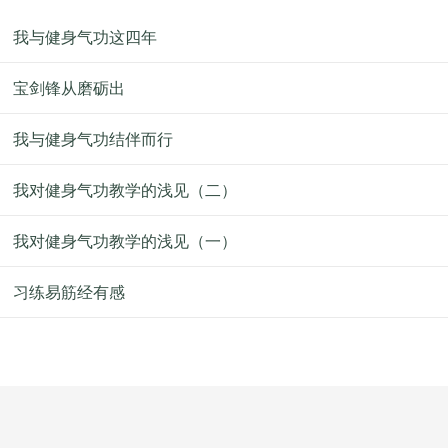
我与健身气功这四年
宝剑锋从磨砺出
我与健身气功结伴而行
我对健身气功教学的浅见（二）
我对健身气功教学的浅见（一）
习练易筋经有感