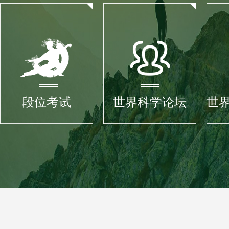
段位考试
世界科学论坛