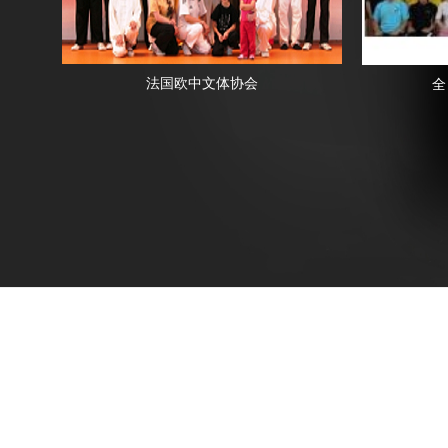
法国欧中文体协会
全