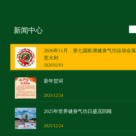
新闻中心
2026年11月，第七届欧洲健身气功运动会
意大利
2026/02/03
新年贺词
2025/12/24
2025年世界健身气功日盛况回顾
2025/12/24