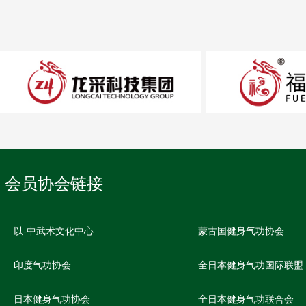
会员协会链接
以-中武术文化中心
蒙古国健身气功协会
印度气功协会
全日本健身气功国际联盟
日本健身气功协会
全日本健身气功联合会