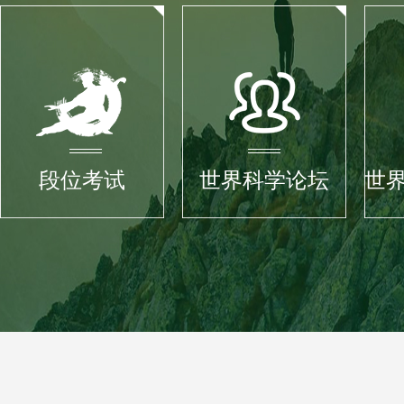
段位考试
世界科学论坛