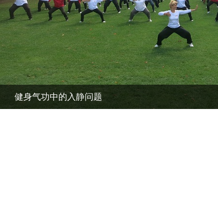
健身气功中的入静问题