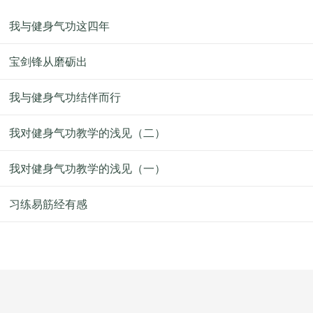
我与健身气功这四年
宝剑锋从磨砺出
我与健身气功结伴而行
我对健身气功教学的浅见（二）
我对健身气功教学的浅见（一）
习练易筋经有感