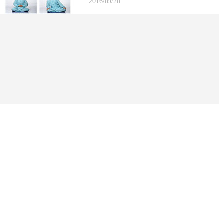
2016/09/20