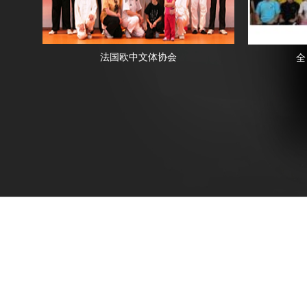
法国欧中文体协会
全