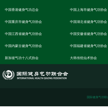
中国香港健身气功总会
中国上海市健身气功协会
中国重庆市健身气功协会
中国湖北省健身气功协会
中国江西省健身气功协会
中国安徽省健身气功协会
中国内蒙古健身气功协会
中国福建省健身气功协会
新加坡气功十八式协会
大韩传统仙术协会
国际健身气功