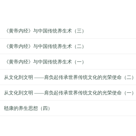
《黄帝内经》与中国传统养生术（三）
《黄帝内经》与中国传统养生术（二）
《黄帝内经》与中国传统养生术（一）
从文化到文明 ——肩负起传承世界传统文化的光荣使命（二
从文化到文明 ——肩负起传承世界传统文化的光荣使命（一
嵇康的养生思想（四）