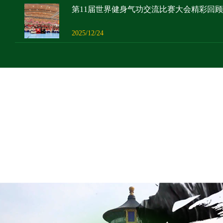
第11届世界健身气功交流比赛大会精彩回顾
2025/12/24