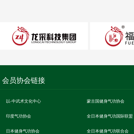
会员协会链接
以-中武术文化中心
蒙古国健身气功协会
印度气功协会
全日本健身气功国际联盟
日本健身气功协会
全日本健身气功联合会