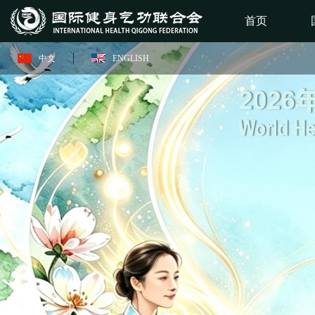
首页
中文
ENGLISH