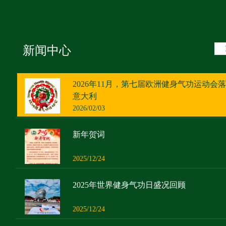
新闻中心
2026年11月，第七届欧洲健身气功运动会
意大利
2026/02/03
新年贺词
2025/12/24
2025年世界健身气功日盛况回顾
2025/12/24