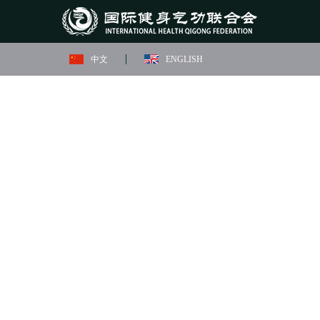
中文
ENGLISH