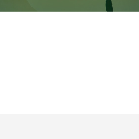
段位考试
世界科学论坛