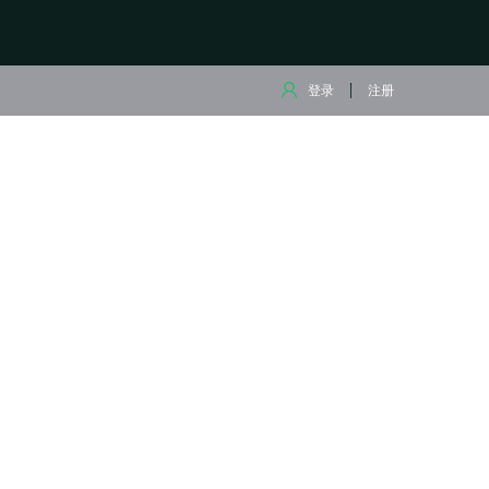
登录
注册