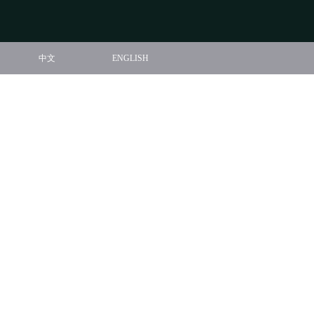
中文
ENGLISH