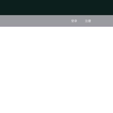
登录
注册