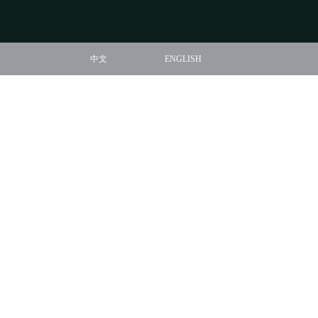
中文
ENGLISH