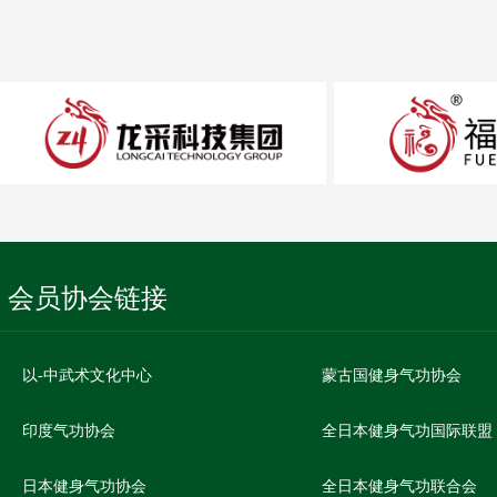
会员协会链接
以-中武术文化中心
蒙古国健身气功协会
印度气功协会
全日本健身气功国际联盟
日本健身气功协会
全日本健身气功联合会