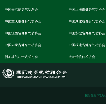
中国香港健身气功总会
中国上海市健身气功协会
中国重庆市健身气功协会
中国湖北省健身气功协会
中国江西省健身气功协会
中国安徽省健身气功协会
中国内蒙古健身气功协会
中国福建省健身气功协会
新加坡气功十八式协会
大韩传统仙术协会
国际健身气功