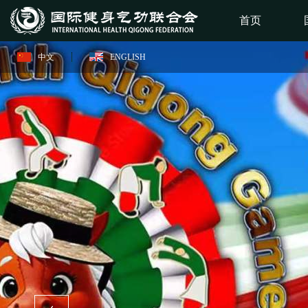
首页
中文
ENGLISH