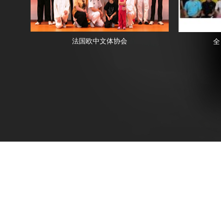
法国欧中文体协会
全