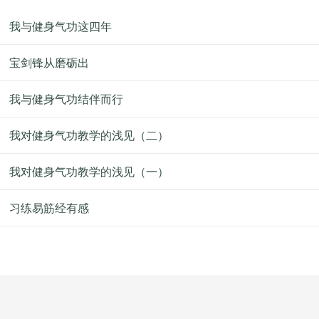
我与健身气功这四年
宝剑锋从磨砺出
我与健身气功结伴而行
我对健身气功教学的浅见（二）
我对健身气功教学的浅见（一）
习练易筋经有感