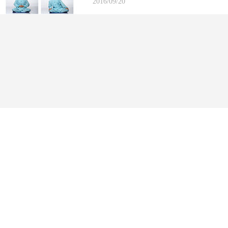
2016/09/20