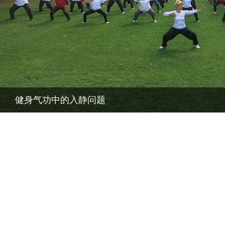
健身气功中的入静问题