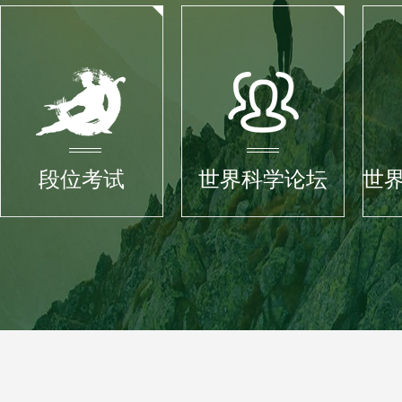
段位考试
世界科学论坛