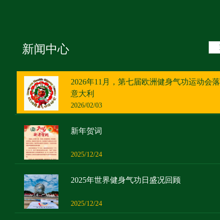
新闻中心
2026年11月，第七届欧洲健身气功运动会
意大利
2026/02/03
新年贺词
2025/12/24
2025年世界健身气功日盛况回顾
2025/12/24