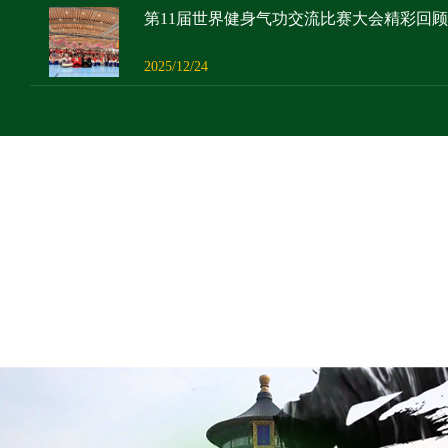
第11届世界健身气功交流比赛大会精彩回顾
2025/12/24