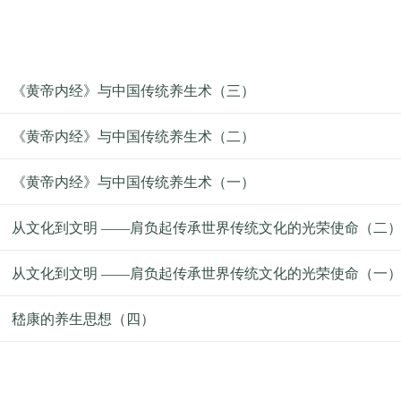
《黄帝内经》与中国传统养生术（三）
《黄帝内经》与中国传统养生术（二）
《黄帝内经》与中国传统养生术（一）
从文化到文明 ——肩负起传承世界传统文化的光荣使命（二
从文化到文明 ——肩负起传承世界传统文化的光荣使命（一
嵇康的养生思想（四）