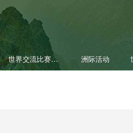
世界交流比赛大会
洲际活动