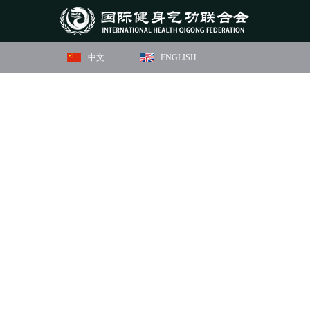
中文
ENGLISH