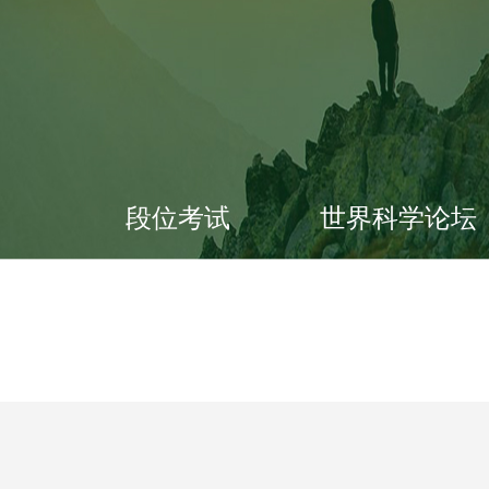
段位考试
世界科学论坛