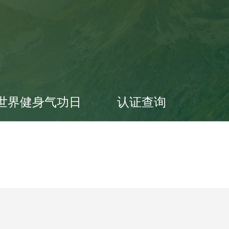
世界健身气功日
认证查询