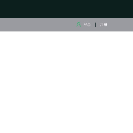
登录
注册